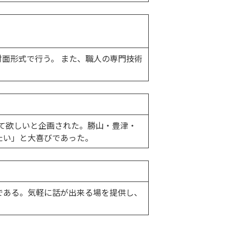
面形式で行う。 また、職人の専門技術
じて欲しいと企画された。勝山・豊津・
たい」と大喜びであった。
である。気軽に話が出来る場を提供し、