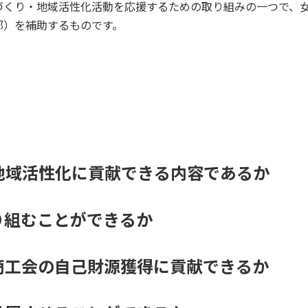
づくり・地域活性化活動を応援するための取り組みの一つで、
部）を補助するものです。
地域活性化に貢献できる内容であるか
り組むことができるか
商工会の自己財源獲得に貢献できるか