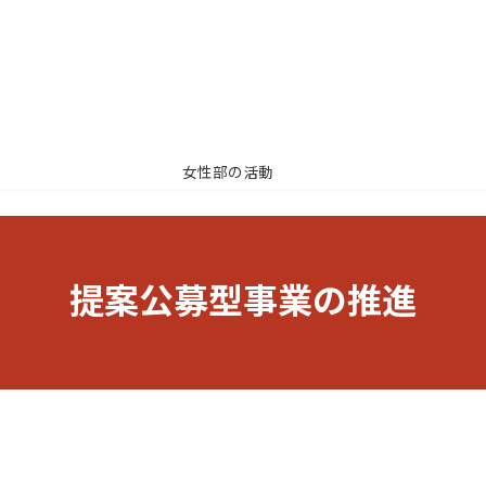
女性部の活動
提案公募型事業の推進