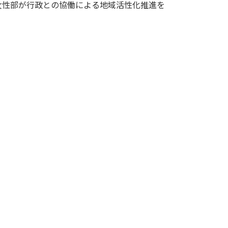
女性部が行政との協働による地域活性化推進を