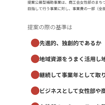
提案公募型補助事業は、商工会女性部のまち
目指して行う事業に対し、事業費の一部（全
提案の際の基準は
先進的、独創的であるか
地域資源をうまく活用し
継続して事業年として取
ビジネスとして女性部や